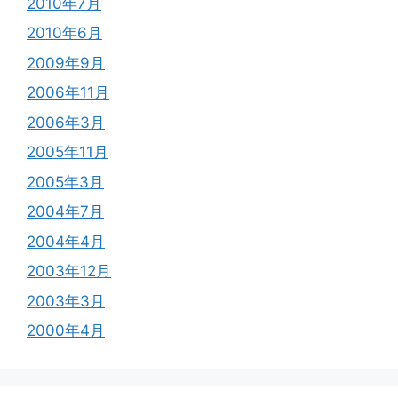
2010年7月
2010年6月
2009年9月
2006年11月
2006年3月
2005年11月
2005年3月
2004年7月
2004年4月
2003年12月
2003年3月
2000年4月