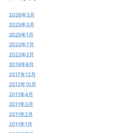
2026年3月
2025年3月
2025年1月
2022年7月
2022年2月
2019年8月
2017年12月
2012年10月
2011年4月
2011年3月
2011年2月
2011年1月