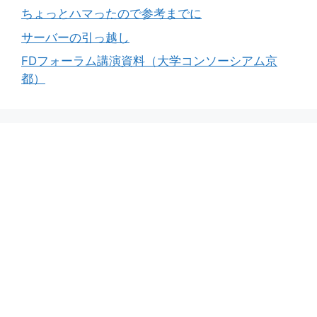
ちょっとハマったので参考までに
サーバーの引っ越し
FDフォーラム講演資料（大学コンソーシアム京
都）