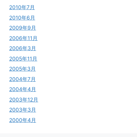
2010年7月
2010年6月
2009年9月
2006年11月
2006年3月
2005年11月
2005年3月
2004年7月
2004年4月
2003年12月
2003年3月
2000年4月