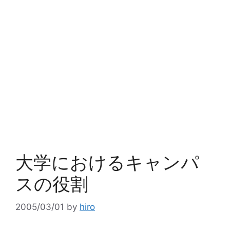
大学におけるキャンパ
スの役割
2005/03/01
by
hiro