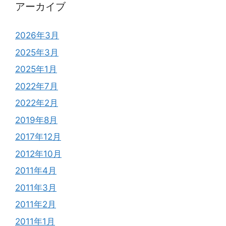
アーカイブ
2026年3月
2025年3月
2025年1月
2022年7月
2022年2月
2019年8月
2017年12月
2012年10月
2011年4月
2011年3月
2011年2月
2011年1月